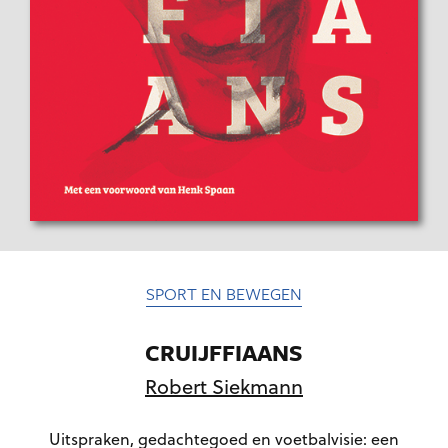
SPORT EN BEWEGEN
CRUIJFFIAANS
Robert Siekmann
Uitspraken, gedachtegoed en voetbalvisie: een