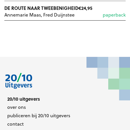
DE ROUTE NAAR TWEEBENIGHEID
€
24,95
Annemarie Maas, Fred Duijnstee
paperback
20/10 uitgevers
over ons
publiceren bij 20/10 uitgevers
contact