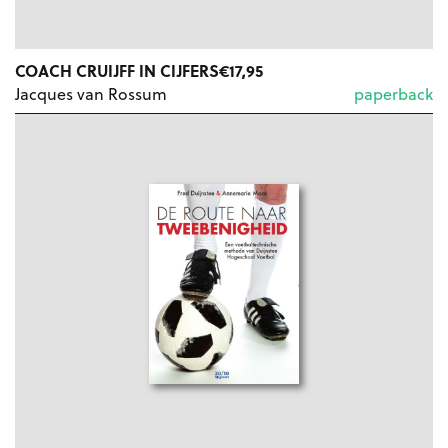
COACH CRUIJFF IN CIJFERS
€
17,95
Jacques van Rossum
paperback