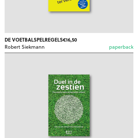
DE VOETBALSPELREGELS
€
16,50
Robert Siekmann
paperback