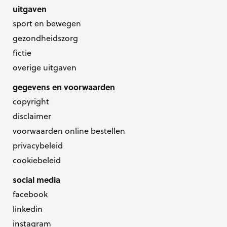
uitgaven
sport en bewegen
gezondheidszorg
fictie
overige uitgaven
gegevens en voorwaarden
copyright
disclaimer
voorwaarden online bestellen
privacybeleid
cookiebeleid
social media
facebook
linkedin
instagram