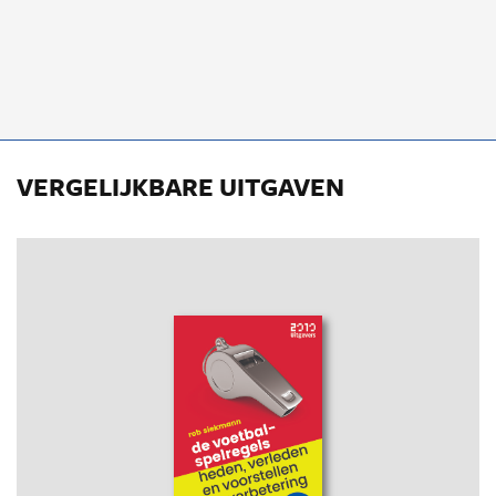
VERGELIJKBARE UITGAVEN