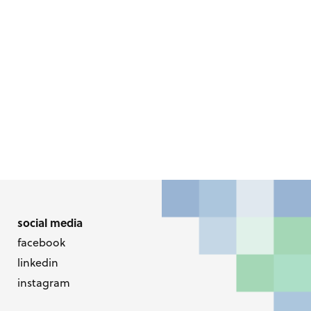
social media
facebook
linkedin
instagram