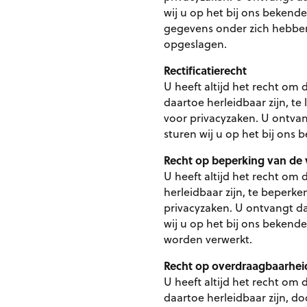
wij u op het bij ons bekend
gegevens onder zich hebbe
opgeslagen.
Rectificatierecht
U heeft altijd het recht om
daartoe herleidbaar zijn, t
voor privacyzaken. U ontvan
sturen wij u op het bij ons
Recht op beperking van de
U heeft altijd het recht om
herleidbaar zijn, te beperk
privacyzaken. U ontvangt da
wij u op het bij ons bekend
worden verwerkt.
Recht op overdraagbaarhei
U heeft altijd het recht om
daartoe herleidbaar zijn, do