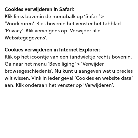
Cookies verwijderen in Safari:
Klik links bovenin de menubalk op ‘Safari’ >
‘Voorkeuren’. Kies bovenin het venster het tabblad
‘Privacy’. Klik vervolgens op ‘Verwijder alle
Websitegegevens’.
Cookies verwijderen in Internet Explorer:
Klik op het icoontje van een tandwieltje rechts bovenin.
Ga naar het menu ‘Beveiliging’ > ‘Verwijder
browsegeschiedenis’. Nu kunt u aangeven wat u precies
wilt wissen. Vink in ieder geval ‘Cookies en website data’
aan. Klik onderaan het venster op ‘Verwijderen’.