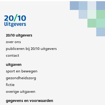
20/10 uitgevers
over ons
publiceren bij 20/10 uitgevers
contact
uitgaven
sport en bewegen
gezondheidszorg
fictie
overige uitgaven
gegevens en voorwaarden