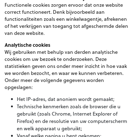
Functionele cookies zorgen ervoor dat onze website
correct functioneert. Denk bijvoorbeeld aan
functionaliteiten zoals een winkelwagentje, afrekenen
of het verkrijgen van toegang tot afgeschermde delen
van deze website.
Analytische cookies
Wij gebruiken met behulp van derden analytische
cookies om uw bezoek te onderzoeken. Deze
statistieken geven ons onder meer inzicht in hoe vaak
we worden bezocht, en waar we kunnen verbeteren.
Onder meer de volgende gegevens worden
opgeslagen:
Het IP-adres, dat anoniem wordt gemaakt;
Technische kenmerken zoals de browser die u
gebruikt (zoals Chrome, Internet Explorer of
Firefox) en de resolutie van uw computerscherm
en welk apparaat u gebruikt;
Vanaf welke pagina u bent gekomen;