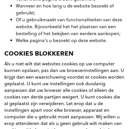
Wanneer en hoe lang u de website bezoekt of
gebruikt;
Of u gebruikmaakt van functionaliteiten van deze
website. Bijvoorbeeld het het plaatsen van een
bestelling of het bekijken van eerdere aankopen;
Welke pagina’s u bezoekt op deze website.
COOKIES BLOKKEREN
Als u niet wilt dat websites cookies op uw computer
kunnen opslaan, pas dan uw browserinstellingen aan. U
krijgt dan een waarschuwing voordat er cookies worden
geplaatst. U kunt uw instellingen ook dusdanig
aanpassen dat uw browser alle cookies of alleen de
cookies van derde partijen weigert. U kunt cookies die
al geplaatst zijn verwijderen. Let erop dat u de
instellingen apart voor elke browser, apparaat en
computer die u gebruikt moet aanpassen. Wij willen u
erop attenderen dat als u geen gebruik wilt maken van