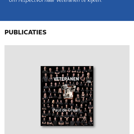
PUBLICATIES