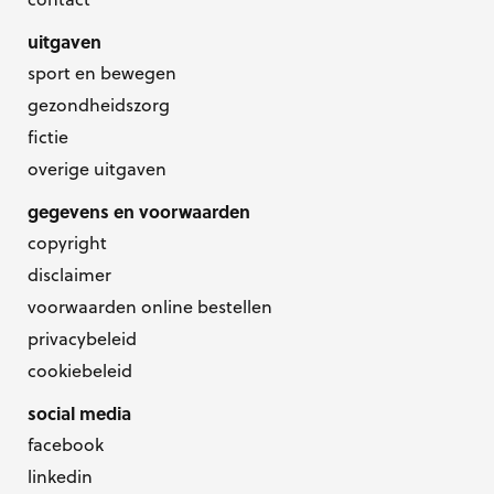
uitgaven
sport en bewegen
gezondheidszorg
fictie
overige uitgaven
gegevens en voorwaarden
copyright
disclaimer
voorwaarden online bestellen
privacybeleid
cookiebeleid
social media
facebook
linkedin