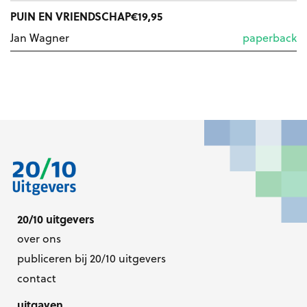
PUIN EN VRIENDSCHAP
€
19,95
Jan Wagner
paperback
20/10 uitgevers
over ons
publiceren bij 20/10 uitgevers
contact
uitgaven