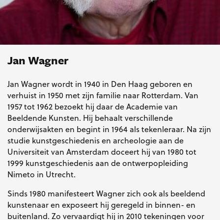
Jan Wagner
Jan Wagner wordt in 1940 in Den Haag geboren en
verhuist in 1950 met zijn familie naar Rotterdam. Van
1957 tot 1962 bezoekt hij daar de Academie van
Beeldende Kunsten. Hij behaalt verschillende
onderwijsakten en begint in 1964 als tekenleraar. Na zijn
studie kunstgeschiedenis en archeologie aan de
Universiteit van Amsterdam doceert hij van 1980 tot
1999 kunstgeschiedenis aan de ontwerpopleiding
Nimeto in Utrecht.
Sinds 1980 manifesteert Wagner zich ook als beeldend
kunstenaar en exposeert hij geregeld in binnen- en
buitenland. Zo vervaardigt hij in 2010 tekeningen voor