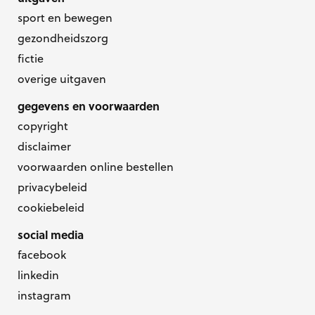
sport en bewegen
gezondheidszorg
fictie
overige uitgaven
gegevens en voorwaarden
copyright
disclaimer
voorwaarden online bestellen
privacybeleid
cookiebeleid
social media
facebook
linkedin
instagram