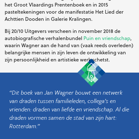
het Groot Vlaardings Prentenboek en in 2015
pasteltekeningen voor de manifestatie Het Lied der
Achttien Dooden in Galerie Kralingen.
Bij 20/10 Uitgevers verscheen in november 2018 de
autobiografische verhalenbundel
Puin en vriendschap
,
waarin Wagner aan de hand van (vaak reeds overleden)
belangrijke mensen in zijn leven de ontwikkeling van
zijn persoonlijkheid en artistieke werk schetst.
Dit boek van Jan Wagner bouwt een netwerk
van draden tussen familieleden, collega’s en
vrienden: draden van liefde en vriendschap. Al die
draden vormen samen de stad van zijn hart:
Rotterdam.