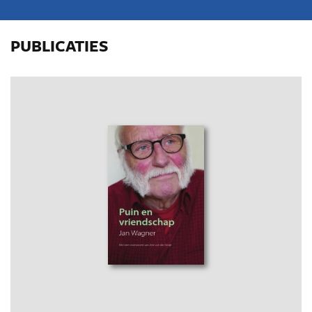
PUBLICATIES