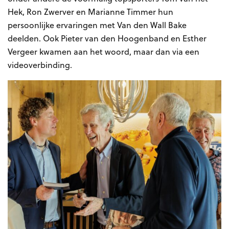
Hek, Ron Zwerver en Marianne Timmer hun
persoonlijke ervaringen met Van den Wall Bake
deelden. Ook Pieter van den Hoogenband en Esther
Vergeer kwamen aan het woord, maar dan via een
videoverbinding.