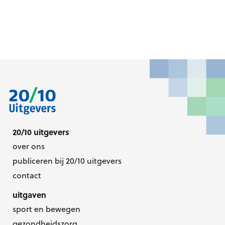
20/10 uitgevers
over ons
publiceren bij 20/10 uitgevers
contact
uitgaven
sport en bewegen
gezondheidszorg