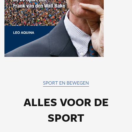
SPORT EN BEWEGEN
ALLES VOOR DE
SPORT