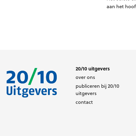
aan het hoof
20/10 uitgevers
over ons
publiceren bij 20/10
uitgevers
contact