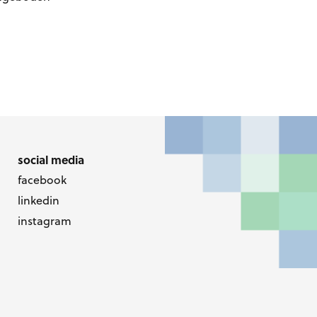
social media
facebook
linkedin
instagram