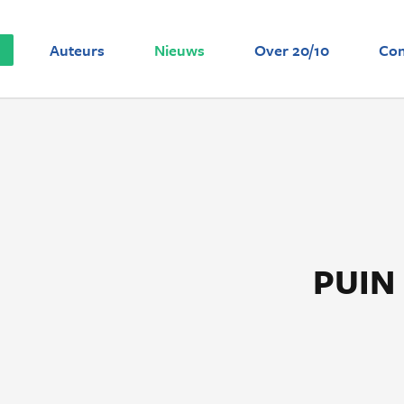
Auteurs
Nieuws
Over 20/10
Con
PUIN