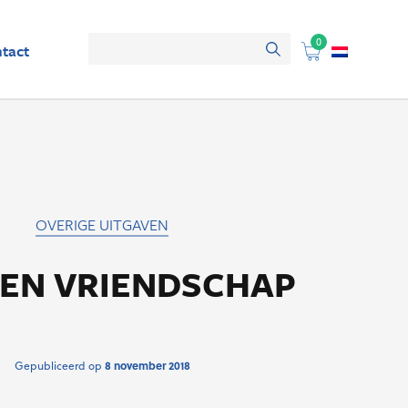
0
tact
OVERIGE UITGAVEN
 EN VRIENDSCHAP
Gepubliceerd op
8 november 2018