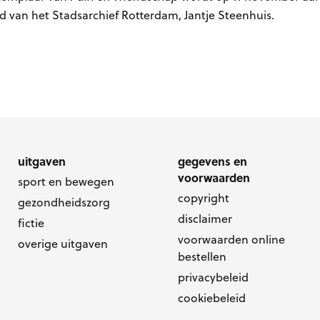
d van het Stadsarchief Rotterdam, Jantje Steenhuis.
uitgaven
gegevens en
voorwaarden
sport en bewegen
copyright
gezondheidszorg
disclaimer
fictie
voorwaarden online
overige uitgaven
bestellen
privacybeleid
cookiebeleid